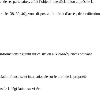
 ses partenaires, a fait l’objet d’une déclaration auprès de la
ticles 38, 39, 40), vous disposez d’un droit d’accès, de rectification
nformations figurant sur ce site ou aux conséquences pouvant
on française et internationale sur le droit de la propriété
 de la législation susvisée.