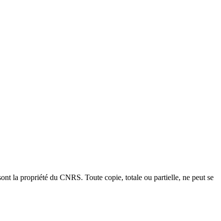
ont la propriété du CNRS. Toute copie, totale ou partielle, ne peut se