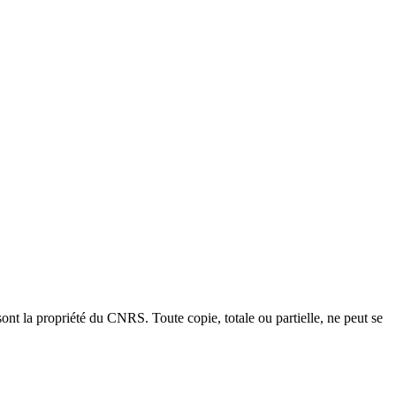
ont la propriété du CNRS. Toute copie, totale ou partielle, ne peut se