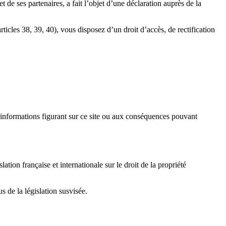
 ses partenaires, a fait l’objet d’une déclaration auprès de la
ticles 38, 39, 40), vous disposez d’un droit d’accès, de rectification
nformations figurant sur ce site ou aux conséquences pouvant
on française et internationale sur le droit de la propriété
 de la législation susvisée.