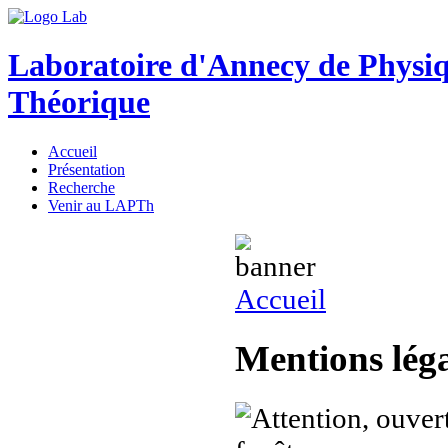
Laboratoire d'Annecy de Physi
Théorique
Accueil
Présentation
Recherche
Venir au LAPTh
Accueil
Mentions léga