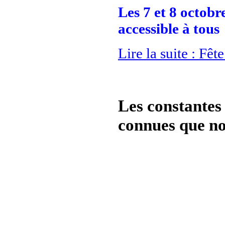
Les 7 et 8 octobr
accessible à tous
Lire la suite : Fê
Les constantes 
connues que no