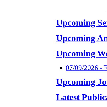
Upcoming Se
Upcoming An
Upcoming W
07/09/2026 -
Upcoming Jo
Latest Public