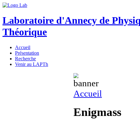
Laboratoire d'Annecy de Physi
Théorique
Accueil
Présentation
Recherche
Venir au LAPTh
Accueil
Enigmass