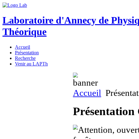
Laboratoire d'Annecy de Physi
Théorique
Accueil
Présentation
Recherche
Venir au LAPTh
Accueil
Présenta
Présentation