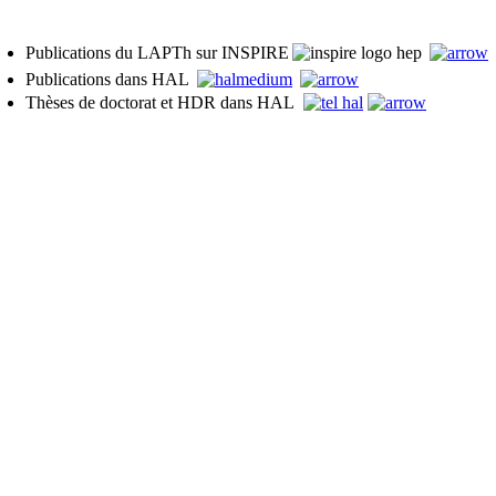
Publications du LAPTh sur INSPIRE
Publications dans HAL
Thèses de doctorat et HDR dans HAL