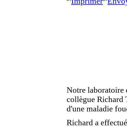
Notre laboratoire 
collègue Richard T
d'une maladie fou
Richard a effectué