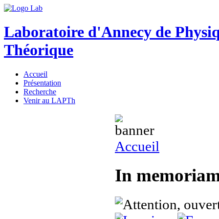
Laboratoire d'Annecy de Physi
Théorique
Accueil
Présentation
Recherche
Venir au LAPTh
Accueil
In memoriam 