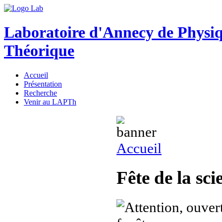
Laboratoire d'Annecy de Physi
Théorique
Accueil
Présentation
Recherche
Venir au LAPTh
Accueil
Fête de la sc