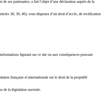
 ses partenaires, a fait l’objet d’une déclaration auprès de la
ticles 38, 39, 40), vous disposez d’un droit d’accès, de rectification
nformations figurant sur ce site ou aux conséquences pouvant
on française et internationale sur le droit de la propriété
 de la législation susvisée.