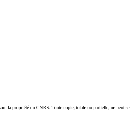
ont la propriété du CNRS. Toute copie, totale ou partielle, ne peut se