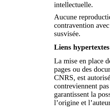
intellectuelle.
Aucune reproductio
contravention avec 
susvisée.
Liens hypertextes
La mise en place de
pages ou des docum
CNRS, est autorisé
contreviennent pas
garantissent la poss
l’origine et l’aute