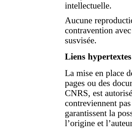
intellectuelle.
Aucune reproductio
contravention avec 
susvisée.
Liens hypertextes
La mise en place de
pages ou des docum
CNRS, est autorisé
contreviennent pas
garantissent la poss
l’origine et l’aute