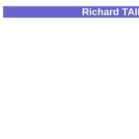
Richard TA