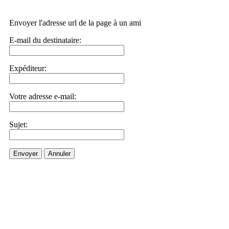
Envoyer l'adresse url de la page à un ami
E-mail du destinataire:
Expéditeur:
Votre adresse e-mail:
Sujet:
Envoyer
Annuler